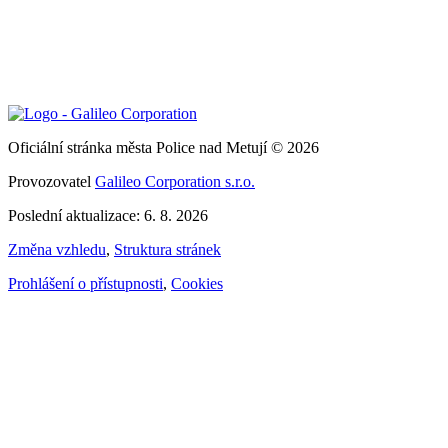
Oficiální stránka města Police nad Metují © 2026
Provozovatel
Galileo Corporation s.r.o.
Poslední aktualizace: 6. 8. 2026
Změna vzhledu
,
Struktura stránek
Prohlášení o přístupnosti
,
Cookies