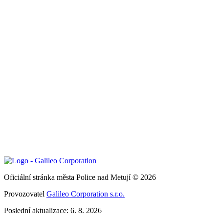
Oficiální stránka města Police nad Metují © 2026
Provozovatel
Galileo Corporation s.r.o.
Poslední aktualizace: 6. 8. 2026