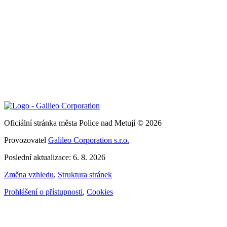
Oficiální stránka města Police nad Metují © 2026
Provozovatel
Galileo Corporation s.r.o.
Poslední aktualizace: 6. 8. 2026
Změna vzhledu
,
Struktura stránek
Prohlášení o přístupnosti
,
Cookies