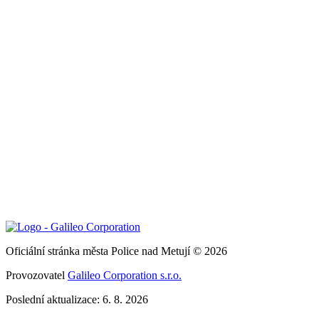
Oficiální stránka města Police nad Metují © 2026
Provozovatel
Galileo Corporation s.r.o.
Poslední aktualizace: 6. 8. 2026