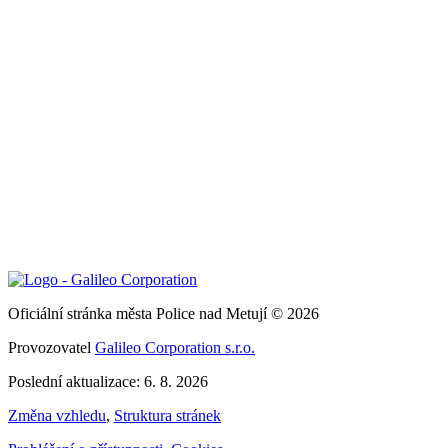
Oficiální stránka města Police nad Metují © 2026
Provozovatel
Galileo Corporation s.r.o.
Poslední aktualizace: 6. 8. 2026
Změna vzhledu
,
Struktura stránek