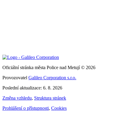
Oficiální stránka města Police nad Metují © 2026
Provozovatel
Galileo Corporation s.r.o.
Poslední aktualizace: 6. 8. 2026
Změna vzhledu
,
Struktura stránek
Prohlášení o přístupnosti
,
Cookies