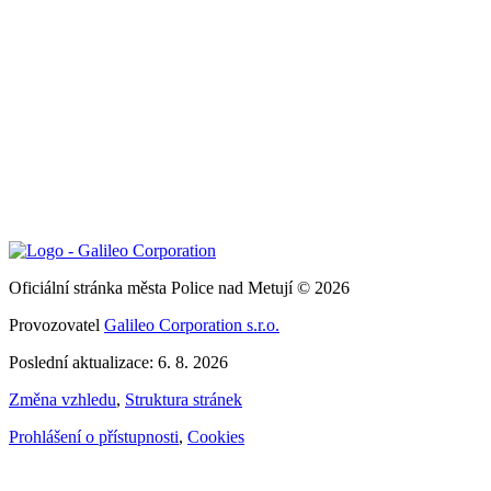
Oficiální stránka města Police nad Metují © 2026
Provozovatel
Galileo Corporation s.r.o.
Poslední aktualizace: 6. 8. 2026
Změna vzhledu
,
Struktura stránek
Prohlášení o přístupnosti
,
Cookies