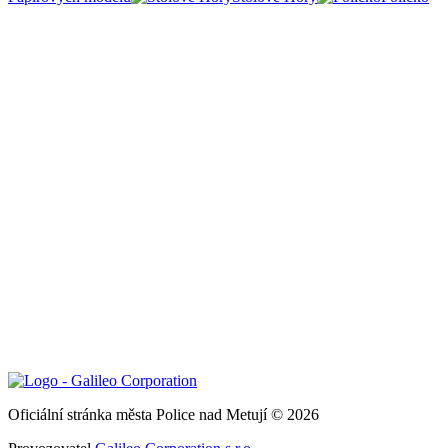
Oficiální stránka města Police nad Metují © 2026