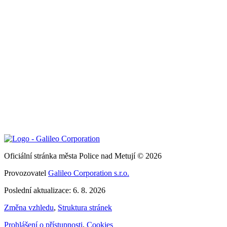
Oficiální stránka města Police nad Metují © 2026
Provozovatel
Galileo Corporation s.r.o.
Poslední aktualizace: 6. 8. 2026
Změna vzhledu
,
Struktura stránek
Prohlášení o přístupnosti
,
Cookies