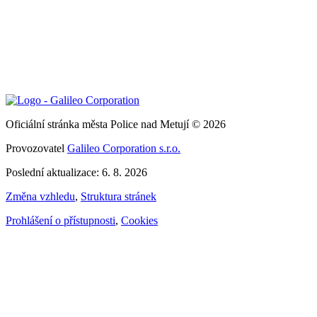
Oficiální stránka města Police nad Metují © 2026
Provozovatel
Galileo Corporation s.r.o.
Poslední aktualizace: 6. 8. 2026
Změna vzhledu
,
Struktura stránek
Prohlášení o přístupnosti
,
Cookies