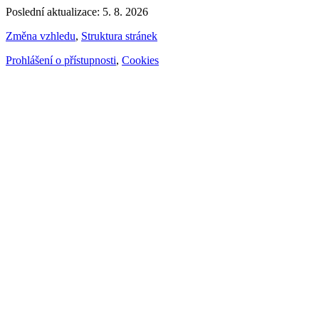
Poslední aktualizace: 5. 8. 2026
Změna vzhledu
,
Struktura stránek
Prohlášení o přístupnosti
,
Cookies