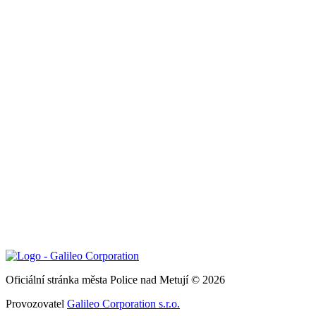
Oficiální stránka města Police nad Metují © 2026
Provozovatel
Galileo Corporation s.r.o.