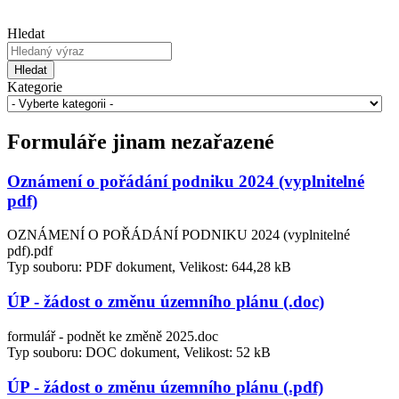
Hledat
Hledat
Kategorie
Formuláře jinam nezařazené
Oznámení o pořádání podniku 2024 (vyplnitelné
pdf)
OZNÁMENÍ O POŘÁDÁNÍ PODNIKU 2024 (vyplnitelné
pdf).pdf
Typ souboru: PDF dokument, Velikost: 644,28 kB
ÚP - žádost o změnu územního plánu (.doc)
formulář - podnět ke změně 2025.doc
Typ souboru: DOC dokument, Velikost: 52 kB
ÚP - žádost o změnu územního plánu (.pdf)