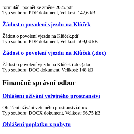
formulář - podnět ke změně 2025.pdf
Typ souboru: PDF dokument, Velikost: 142,6 kB
Žádost o povolení vjezdu na Klůček
Žádost o povolení vjezdu na Klůček.pdf
Typ souboru: PDF dokument, Velikost: 509,04 kB
Žádost o povolení vjezdu na Klůček (.doc)
Žádost o povolení vjezdu na Klůček (.doc).doc
Typ souboru: DOC dokument, Velikost: 148 kB
Finančně správní odbor
Ohlášení užívání veřejného prostranství
Ohlášení užívání veřejného prostranství.docx
Typ souboru: DOCX dokument, Velikost: 96,75 kB
Ohlášení poplatku z pobytu