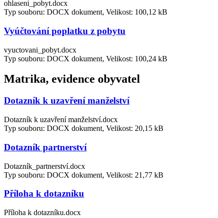
ohlaseni_pobyt.docx
Typ souboru: DOCX dokument, Velikost: 100,12 kB
Vyúčtování poplatku z pobytu
vyuctovani_pobyt.docx
Typ souboru: DOCX dokument, Velikost: 100,24 kB
Matrika, evidence obyvatel
Dotazník k uzavření manželství
Dotazník k uzavření manželství.docx
Typ souboru: DOCX dokument, Velikost: 20,15 kB
Dotazník partnerství
Dotazník_partnerství.docx
Typ souboru: DOCX dokument, Velikost: 21,77 kB
Příloha k dotazníku
Příloha k dotazníku.docx