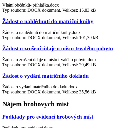
Vítání občánků- přihláška.docx
Typ souboru: DOCX dokument, Velikost: 15,83 kB
Žádost o nahlédnutí do matriční knihy
Žádost o nahlédnutí do matriční knihy.docx
Typ souboru: DOCX dokument, Velikost: 101,39 kB
Žádost o zrušení údaje o místu trvalého pobytu
Žádost o zrušení údaje o místu trvalého pobytu.docx
Typ souboru: DOCX dokument, Velikost: 20,49 kB
Žádost o vydání matričního dokladu
Žádost o vydání matričního dokladu.docx
Typ souboru: DOCX dokument, Velikost: 35,56 kB
Nájem hrobových míst
Podklady pro evidenci hrobových míst
Podklady pro evidenci.docx