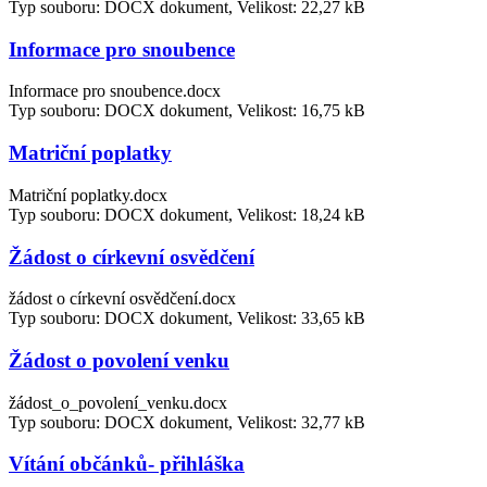
Typ souboru: DOCX dokument, Velikost: 22,27 kB
Informace pro snoubence
Informace pro snoubence.docx
Typ souboru: DOCX dokument, Velikost: 16,75 kB
Matriční poplatky
Matriční poplatky.docx
Typ souboru: DOCX dokument, Velikost: 18,24 kB
Žádost o církevní osvědčení
žádost o církevní osvědčení.docx
Typ souboru: DOCX dokument, Velikost: 33,65 kB
Žádost o povolení venku
žádost_o_povolení_venku.docx
Typ souboru: DOCX dokument, Velikost: 32,77 kB
Vítání občánků- přihláška